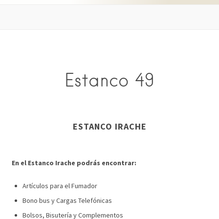
Estanco 49
ESTANCO IRACHE
En el Estanco Irache podrás encontrar:
Artículos para el Fumador
Bono bus y Cargas Telefónicas
Bolsos, Bisutería y Complementos