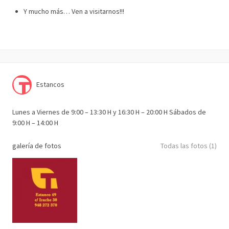
Y mucho más… Ven a visitarnos!!!
Estancos
Lunes a Viernes de 9:00 – 13:30 H y 16:30 H – 20:00 H Sábados de
9:00 H – 14:00 H
galería de fotos
Todas las fotos (1)