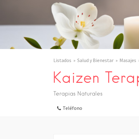
Listados
Salud y Bienestar
Masajes
Kaizen Tera
Terapias Naturales
Teléfono