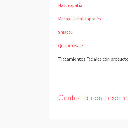
Naturopatía
Masaje Facial Japonés
Shiatsu
Quiromasaje
Tratamientos Faciales con producto
Contacta con nosotr