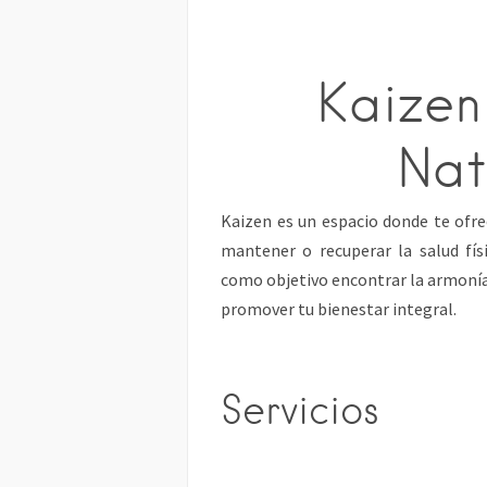
Kaizen
Nat
Kaizen es un espacio donde te ofre
mantener o recuperar la salud fís
como objetivo encontrar la armonía 
promover tu bienestar integral.
Servicios