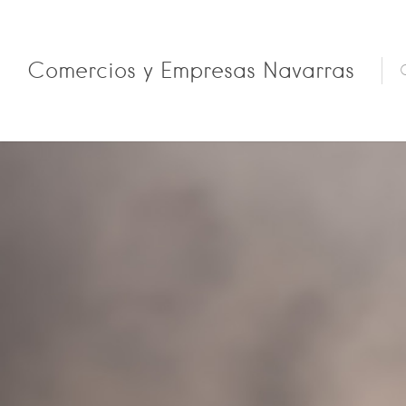
Comercios y Empresas Navarras