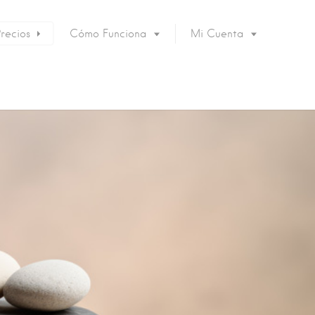
Precios
Cómo Funciona
Mi Cuenta